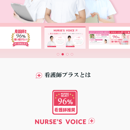
看護師プラスとは