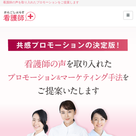
看護師の声を取り入れたプロモーションをご提案します