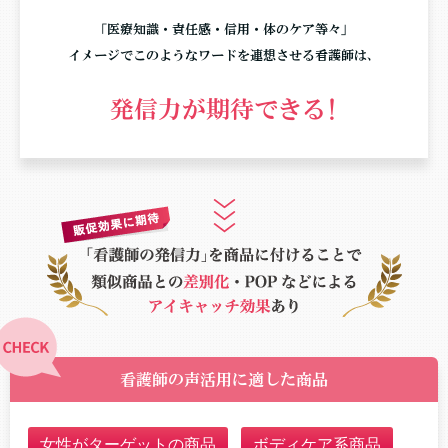
「医療知識・責任感・信用・体のケア等々」
イメージでこのようなワードを連想させる看護師は、
発信力が期待できる!
看護師の声活用に
適した商品
女性がターゲットの商品
ボディケア系商品