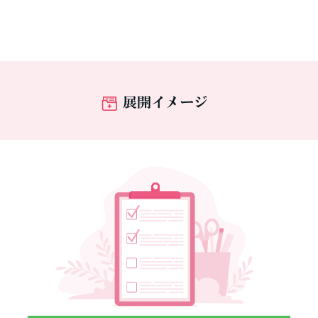
展開イメージ