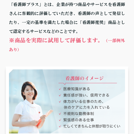
「看護師プラス」とは、企業が持つ商品やサービスを看護師
さんに客観的に評価していただき、看護師の声として発信し
たり、
一定の基準を満たした場合に「看護師推奨」商品とし
て認定するサービスなどのことです。
※商品を実際に試用して評価します。
（一部例外
あり）