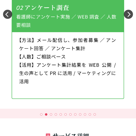
サービス詳細