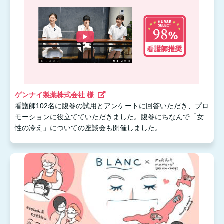
ゲンナイ製薬株式会社 様
看護師102名に腹巻の試用とアンケートに回答いただき、プロ
モーションに役立てていただきました。腹巻にちなんで「女
性の冷え」についての座談会も開催しました。