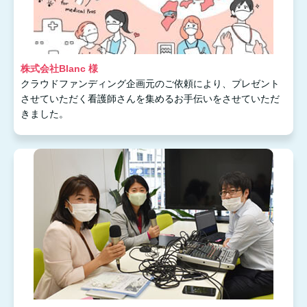
株式会社Blanc 様
クラウドファンディング企画元のご依頼により、プレゼント
させていただく看護師さんを集めるお手伝いをさせていただ
きました。